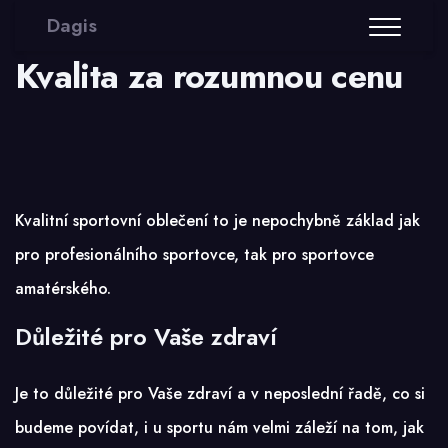
Dagis
Kvalita za rozumnou cenu
Kvalitní sportovní oblečení to je nepochybně základ jak
pro profesionálního sportovce, tak pro sportovce
amatérského.
Důležité pro Vaše zdraví
Je to důležité pro Vaše zdraví a v neposlední řadě, co si
budeme povídat, i u sportu nám velmi záleží na tom, jak