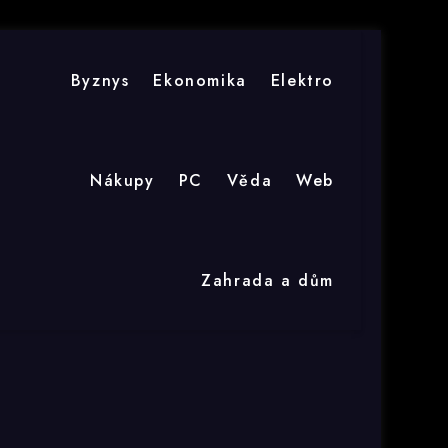
Byznys
Ekonomika
Elektro
Nákupy
PC
Věda
Web
Zahrada a dům