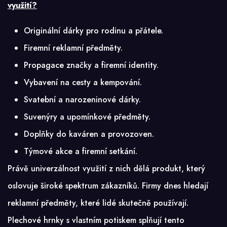
využití?
Originální dárky pro rodinu a přátele.
Firemní reklamní předměty.
Propagace značky a firemní identity.
Vybavení na cesty a kempování.
Svatební a narozeninové dárky.
Suvenýry a upomínkové předměty.
Doplňky do kaváren a provozoven.
Týmové akce a firemní setkání.
Právě univerzálnost využití z nich dělá produkt, který
oslovuje široké spektrum zákazníků. Firmy dnes hledají
reklamní předměty, které lidé skutečně používají.
Plechové hrnky s vlastním potiskem splňují tento