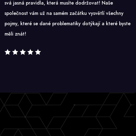
svá jasná pravidla, která musíte dodržovat! Naše
společnost vám už na samém začátku vysvětlí všechny
pojmy, které se dané problematiky dotýkají a které byste
měli znát!