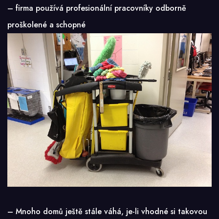
– firma používá profesionální pracovníky odborně
proškolené a schopné
– Mnoho domů ještě stále váhá, je-li vhodné si takovou